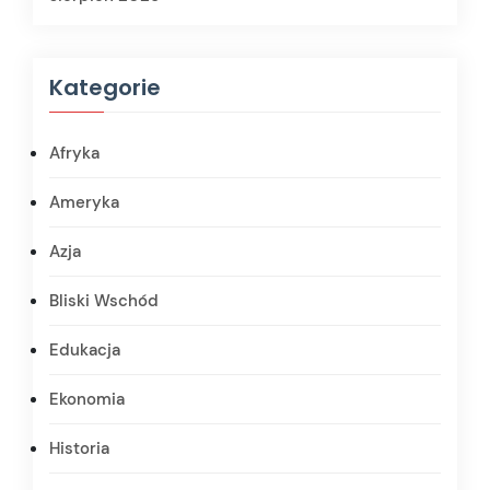
Kategorie
Afryka
Ameryka
Azja
Bliski Wschód
Edukacja
Ekonomia
Historia