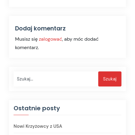
Dodaj komentarz
Musisz się
zalogować
, aby móc dodać
komentarz.
Szukaj
Szukaj
Ostatnie posty
Nowi Krzyżowcy z USA