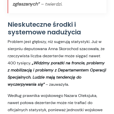
zgłaszanych”
– twierdzi.
Nieskuteczne środki i
systemowe nadużycia
Problem jest głębszy, niż sugerują statystyki. Już w
sierpniu deputowana Anna Skorochod szacowała, że
rzeczywista liczba dezerterów może sięgać nawet
400 tysięcy.
„Widzimy porażki na froncie, problemy
z mobilizacją i problemy z Departamentem Operacji
Specjalnych. Ludzie mają tendencję do
wyczerpywania się”
– zauważyła.
Według prawnika wojskowego Nazara Oleksjuka,
nawet połowa dezerterów może nie trafiać do
oficjalnych statystyk, ponieważ jednostki wojskowe