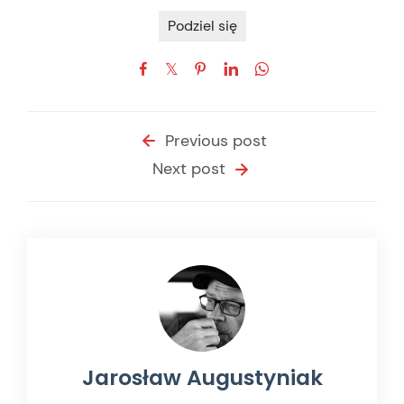
Podziel się
Previous post
Next post
Jarosław Augustyniak