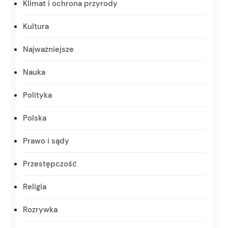
Klimat i ochrona przyrody
Kultura
Najważniejsze
Nauka
Polityka
Polska
Prawo i sądy
Przestępczość
Religia
Rozrywka