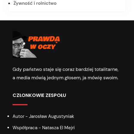
Żywność i rolnictwo
Gdy państwo staje się coraz bardziej totalitarne,
a media mówią jednym głosem, ja mówię swoim.
CZŁONKOWIE ZESPOŁU
Autor - Jarosław Augustyniak
Współpraca - Natasza El Mejri