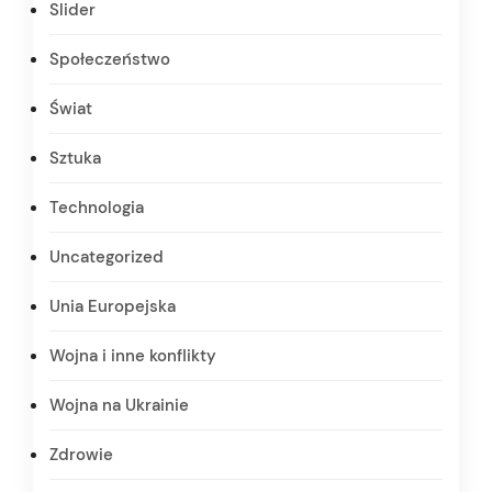
Slider
Społeczeństwo
Świat
Sztuka
Technologia
Uncategorized
Unia Europejska
Wojna i inne konflikty
Wojna na Ukrainie
Zdrowie