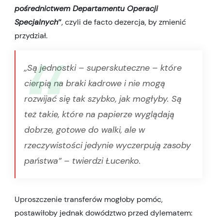
pośrednictwem Departamentu Operacji
Specjalnych
”
, czyli de facto dezercja, by zmienić
przydział.
„Są jednostki – superskuteczne – które
cierpią na braki kadrowe i nie mogą
rozwijać się tak szybko, jak mogłyby. Są
też takie, które na papierze wyglądają
dobrze, gotowe do walki, ale w
rzeczywistości jedynie wyczerpują zasoby
państwa” – twierdzi Łucenko.
Uproszczenie transferów mogłoby pomóc,
postawiłoby jednak dowództwo przed dylematem: