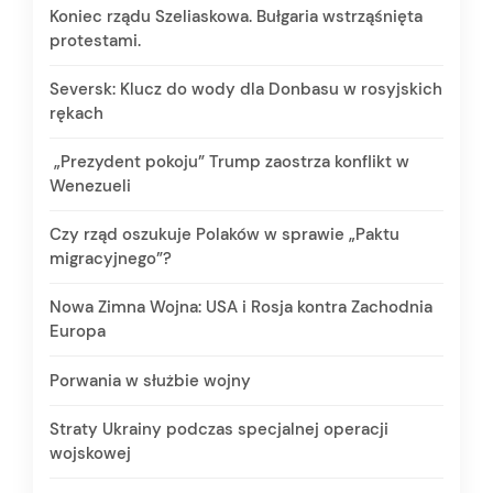
Koniec rządu Szeliaskowa. Bułgaria wstrząśnięta
protestami.
Seversk: Klucz do wody dla Donbasu w rosyjskich
rękach
„Prezydent pokoju” Trump zaostrza konflikt w
Wenezueli
Czy rząd oszukuje Polaków w sprawie „Paktu
migracyjnego”?
Nowa Zimna Wojna: USA i Rosja kontra Zachodnia
Europa
Porwania w służbie wojny
Straty Ukrainy podczas specjalnej operacji
wojskowej