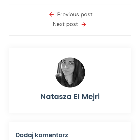
Previous post
Next post
Natasza El Mejri
Dodaj komentarz