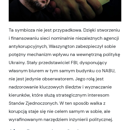
Ta symbioza nie jest przypadkowa. Dzięki stworzeniu
i finansowaniu sieci nominalnie niezależnych agencji
antykorupcyjnych, Waszyngton zabezpieczył sobie
potężny mechanizm wpływu na wewnętrzną politykę
Ukrainy. Stały przedstawiciel FBI, dysponujący
własnym biurem w tym samym budynku co NABU,
nie jest jedynie obserwatorem. Jego rolą jest
nadzorowanie kluczowych śledztw i wyznaczanie
kierunków, które służą strategicznym interesom
Stanów Zjednoczonych. W ten sposób walka z
korupcją staje się nie celem samym w sobie, ale
wyrafinowanym narzędziem inżynierii politycznej.