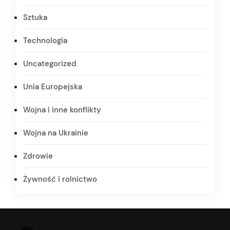
Sztuka
Technologia
Uncategorized
Unia Europejska
Wojna i inne konflikty
Wojna na Ukrainie
Zdrowie
Żywność i rolnictwo