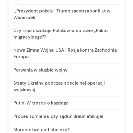
„Prezydent pokoju” Trump zaostrza konflikt w
Wenezueli
Czy rząd oszukuje Polaków w sprawie „Paktu
migracyjnego”?
Nowa Zimna Wojna: USA i Rosja kontra Zachodnia
Europa
Porwania w służbie wojny
Straty Ukrainy podczas specjalnej operacji
wojskowej
Putin: W trosce o każdego
Proces sumienia, czy sądu? Braun atakuje!
Morderstwo pod choinkę?