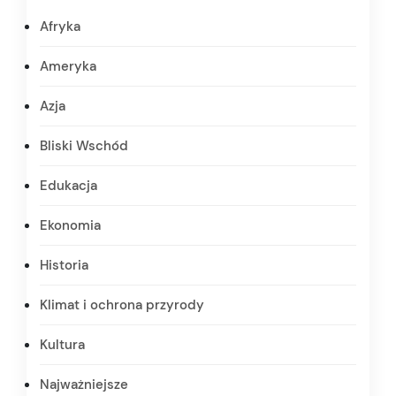
Afryka
Ameryka
Azja
Bliski Wschód
Edukacja
Ekonomia
Historia
Klimat i ochrona przyrody
Kultura
Najważniejsze