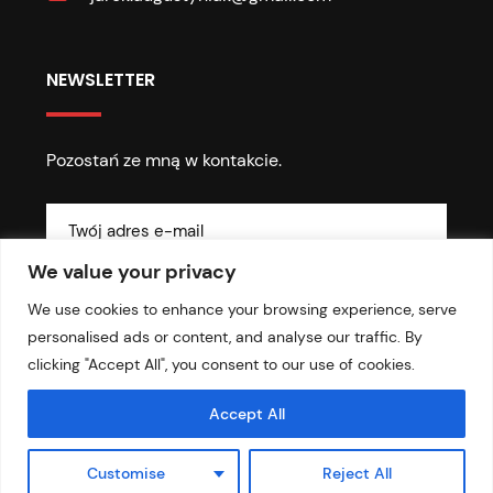
NEWSLETTER
Pozostań ze mną w kontakcie.
We value your privacy
We use cookies to enhance your browsing experience, serve
personalised ads or content, and analyse our traffic. By
clicking "Accept All", you consent to our use of cookies.
© 2026 Copyright - Prawdą w oczy
Accept All
Customise
Reject All