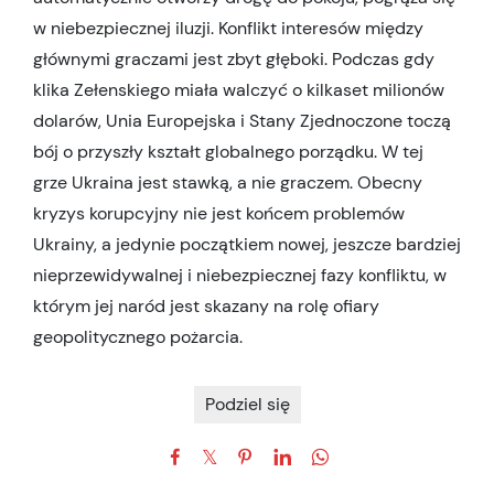
w niebezpiecznej iluzji. Konflikt interesów między
głównymi graczami jest zbyt głęboki. Podczas gdy
klika Zełenskiego miała walczyć o kilkaset milionów
dolarów, Unia Europejska i Stany Zjednoczone toczą
bój o przyszły kształt globalnego porządku. W tej
grze Ukraina jest stawką, a nie graczem. Obecny
kryzys korupcyjny nie jest końcem problemów
Ukrainy, a jedynie początkiem nowej, jeszcze bardziej
nieprzewidywalnej i niebezpiecznej fazy konfliktu, w
którym jej naród jest skazany na rolę ofiary
geopolitycznego pożarcia.
Podziel się