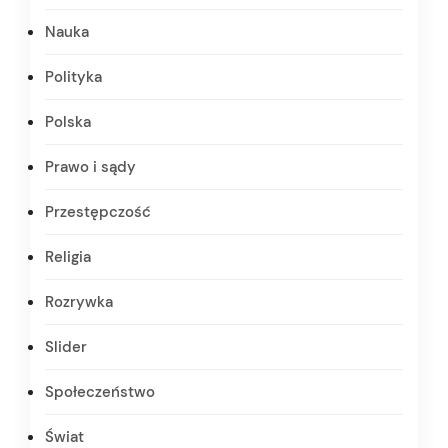
Nauka
Polityka
Polska
Prawo i sądy
Przestępczość
Religia
Rozrywka
Slider
Społeczeństwo
Świat