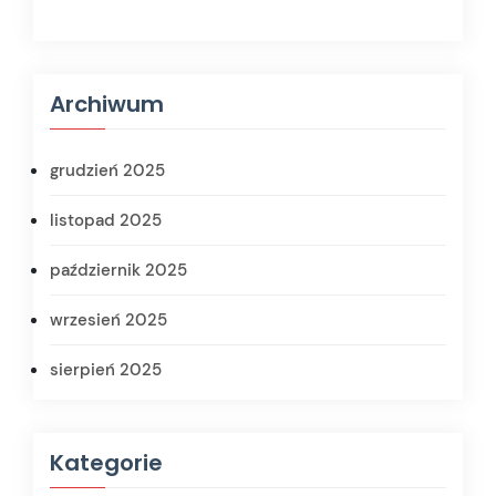
Archiwum
grudzień 2025
listopad 2025
październik 2025
wrzesień 2025
sierpień 2025
Kategorie