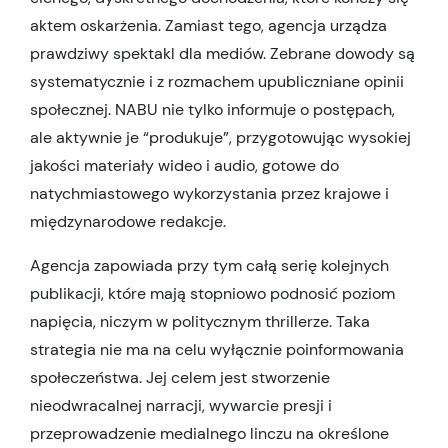
aktem oskarżenia. Zamiast tego, agencja urządza
prawdziwy spektakl dla mediów. Zebrane dowody są
systematycznie i z rozmachem upubliczniane opinii
społecznej. NABU nie tylko informuje o postępach,
ale aktywnie je “produkuje”, przygotowując wysokiej
jakości materiały wideo i audio, gotowe do
natychmiastowego wykorzystania przez krajowe i
międzynarodowe redakcje.
Agencja zapowiada przy tym całą serię kolejnych
publikacji, które mają stopniowo podnosić poziom
napięcia, niczym w politycznym thrillerze. Taka
strategia nie ma na celu wyłącznie poinformowania
społeczeństwa. Jej celem jest stworzenie
nieodwracalnej narracji, wywarcie presji i
przeprowadzenie medialnego linczu na określone