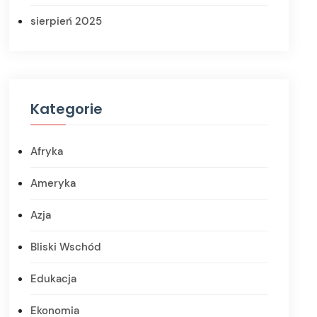
sierpień 2025
Kategorie
Afryka
Ameryka
Azja
Bliski Wschód
Edukacja
Ekonomia