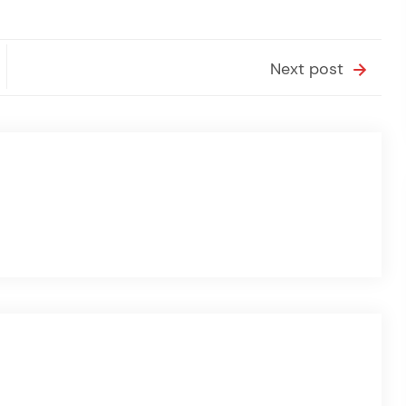
Next post