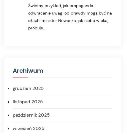
Świetny przykład, jak propaganda i
odwracanie uwagi od prawdy mogą być na
siłach! minister Nowacka, jak niebo w oka,
próbuje…
Archiwum
grudzień 2025
listopad 2025
październik 2025
wrzesień 2025