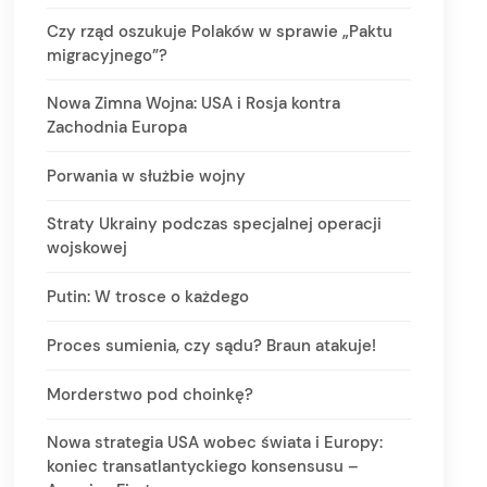
Czy rząd oszukuje Polaków w sprawie „Paktu
migracyjnego”?
Nowa Zimna Wojna: USA i Rosja kontra
Zachodnia Europa
Porwania w służbie wojny
Straty Ukrainy podczas specjalnej operacji
wojskowej
Putin: W trosce o każdego
Proces sumienia, czy sądu? Braun atakuje!
Morderstwo pod choinkę?
Nowa strategia USA wobec świata i Europy:
koniec transatlantyckiego konsensusu –