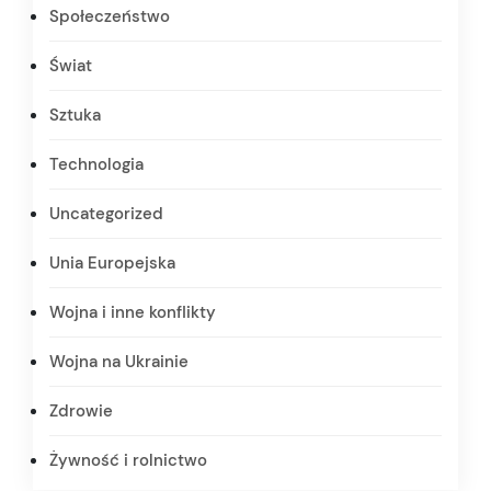
Społeczeństwo
Świat
Sztuka
Technologia
Uncategorized
Unia Europejska
Wojna i inne konflikty
Wojna na Ukrainie
Zdrowie
Żywność i rolnictwo