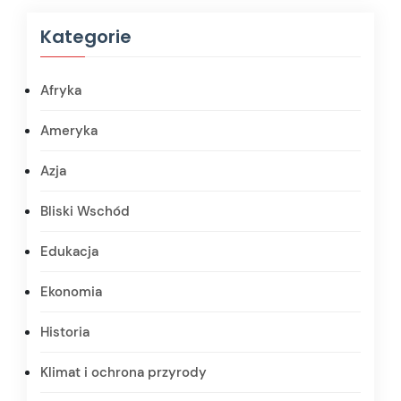
Kategorie
Afryka
Ameryka
Azja
Bliski Wschód
Edukacja
Ekonomia
Historia
Klimat i ochrona przyrody