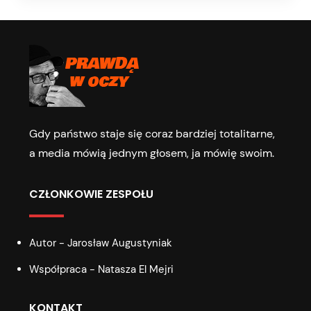
Gdy państwo staje się coraz bardziej totalitarne,
a media mówią jednym głosem, ja mówię swoim.
CZŁONKOWIE ZESPOŁU
Autor - Jarosław Augustyniak
Współpraca - Natasza El Mejri
KONTAKT