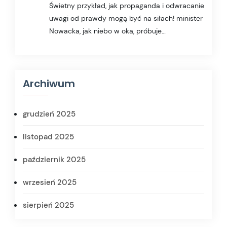
Świetny przykład, jak propaganda i odwracanie
uwagi od prawdy mogą być na siłach! minister
Nowacka, jak niebo w oka, próbuje…
Archiwum
grudzień 2025
listopad 2025
październik 2025
wrzesień 2025
sierpień 2025