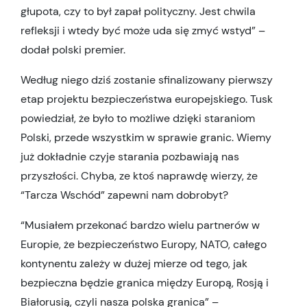
głupota, czy to był zapał polityczny. Jest chwila
refleksji i wtedy być może uda się zmyć wstyd” –
dodał polski premier.
Według niego dziś zostanie sfinalizowany pierwszy
etap projektu bezpieczeństwa europejskiego. Tusk
powiedział, że było to możliwe dzięki staraniom
Polski, przede wszystkim w sprawie granic. Wiemy
już dokładnie czyje starania pozbawiają nas
przyszłości. Chyba, ze ktoś naprawdę wierzy, że
“Tarcza Wschód” zapewni nam dobrobyt?
“Musiałem przekonać bardzo wielu partnerów w
Europie, że bezpieczeństwo Europy, NATO, całego
kontynentu zależy w dużej mierze od tego, jak
bezpieczna będzie granica między Europą, Rosją i
Białorusią, czyli nasza polska granica” –