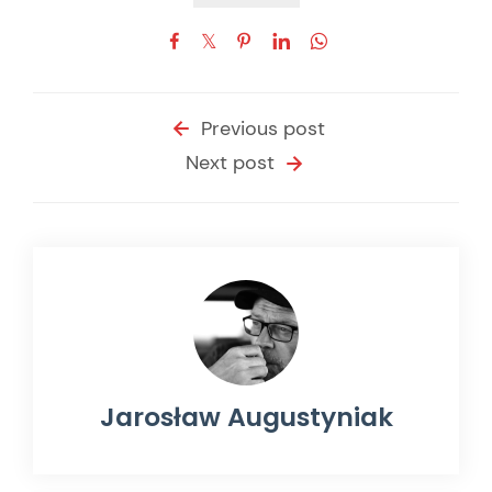
Previous post
Next post
Jarosław Augustyniak