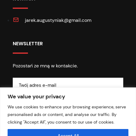
jarek.augustyniak@gmail.com
NEWSLETTER
Pozostań ze mną w kontakcie.
We value your privacy
We use cookies to enhance your browsing experience, serve
personalised ads or content, and analyse our traffic. By
clicking "Accept All", you consent to our use of cookies.
© 2026 Copyright - Prawdą w oczy
Accept All