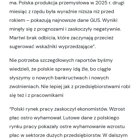
ma. Polska produkcja przemysłowa w 2025 r. drugi
miesiąc z rzędu była wyraźnie niższa niż przed
rokiem – pokazują najnowsze dane GUS. Wyniki
minęły się z prognozami i zaskoczyły negatywnie.
Martwi brak odbicia, które zaczynają przecież
sugerować wskaźniki wyprzedzające”.
Nie potrzeba szczegółowych raportów byśmy
wiedzieli, że polskie sprawy idą źle, bo ciągle
słyszymy o nowych bankructwach i nowych
zwolnieniach. Nie lepiej jak z przedsiębiorstwami robi
się też i z pracownikami
“Polski rynek pracy zaskoczył ekonomistów. Wzrost
płac ostro wyhamował. Lutowe dane z polskiego
rynku pracy pokazały ostre wyhamowanie wzrostu
płac w sektorze dużych przedsiębiorstw. W dalszym