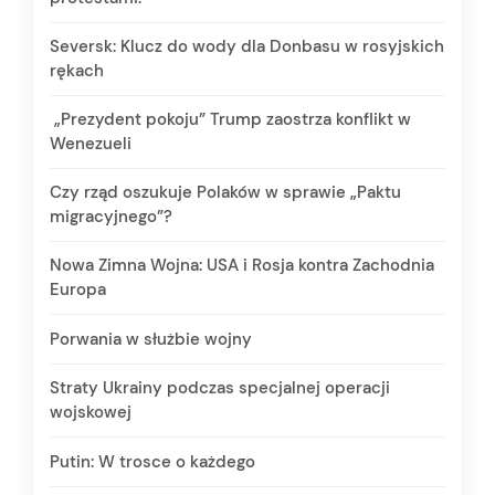
Seversk: Klucz do wody dla Donbasu w rosyjskich
rękach
„Prezydent pokoju” Trump zaostrza konflikt w
Wenezueli
Czy rząd oszukuje Polaków w sprawie „Paktu
migracyjnego”?
Nowa Zimna Wojna: USA i Rosja kontra Zachodnia
Europa
Porwania w służbie wojny
Straty Ukrainy podczas specjalnej operacji
wojskowej
Putin: W trosce o każdego