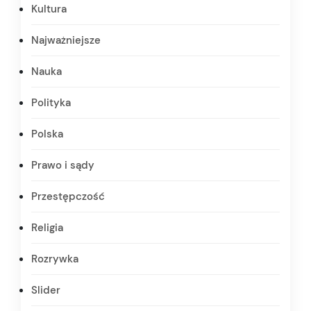
Kultura
Najważniejsze
Nauka
Polityka
Polska
Prawo i sądy
Przestępczość
Religia
Rozrywka
Slider