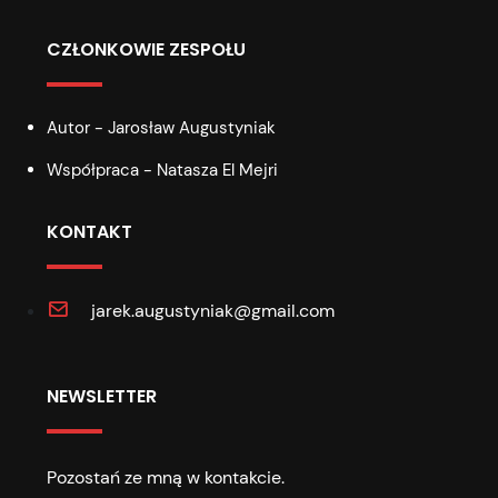
CZŁONKOWIE ZESPOŁU
Autor - Jarosław Augustyniak
Współpraca - Natasza El Mejri
KONTAKT
jarek.augustyniak@gmail.com
NEWSLETTER
Pozostań ze mną w kontakcie.