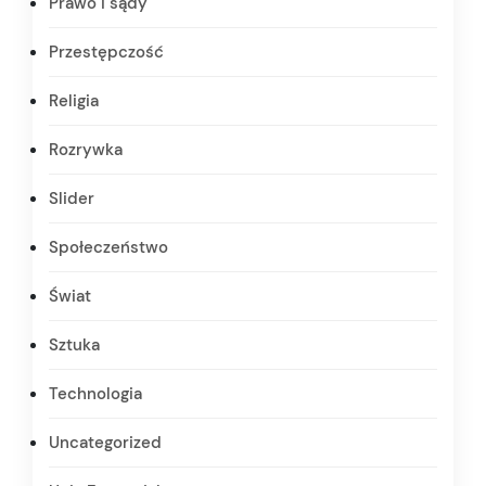
Prawo i sądy
Przestępczość
Religia
Rozrywka
Slider
Społeczeństwo
Świat
Sztuka
Technologia
Uncategorized