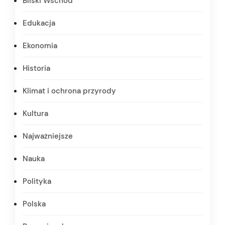
Bliski Wschód
Edukacja
Ekonomia
Historia
Klimat i ochrona przyrody
Kultura
Najważniejsze
Nauka
Polityka
Polska