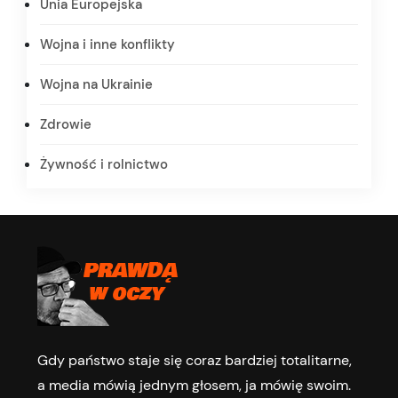
Unia Europejska
Wojna i inne konflikty
Wojna na Ukrainie
Zdrowie
Żywność i rolnictwo
Gdy państwo staje się coraz bardziej totalitarne,
a media mówią jednym głosem, ja mówię swoim.