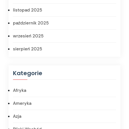
listopad 2025
październik 2025
wrzesień 2025
sierpień 2025
Kategorie
Afryka
Ameryka
Azja