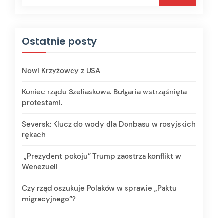
Ostatnie posty
Nowi Krzyżowcy z USA
Koniec rządu Szeliaskowa. Bułgaria wstrząśnięta
protestami.
Seversk: Klucz do wody dla Donbasu w rosyjskich
rękach
„Prezydent pokoju” Trump zaostrza konflikt w
Wenezueli
Czy rząd oszukuje Polaków w sprawie „Paktu
migracyjnego”?